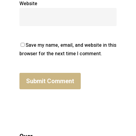
Website
Save my name, email, and website in this
browser for the next time I comment.