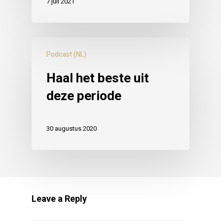
7 juli 2021
Podcast (NL)
Haal het beste uit
deze periode
30 augustus 2020
Leave a Reply