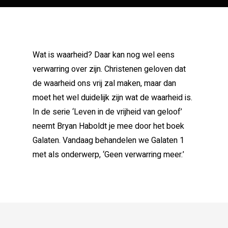
Wat is waarheid? Daar kan nog wel eens
verwarring over zijn. Christenen geloven dat
de waarheid ons vrij zal maken, maar dan
moet het wel duidelijk zijn wat de waarheid is.
In de serie ‘Leven in de vrijheid van geloof’
neemt Bryan Haboldt je mee door het boek
Galaten. Vandaag behandelen we Galaten 1
met als onderwerp, ‘Geen verwarring meer.’