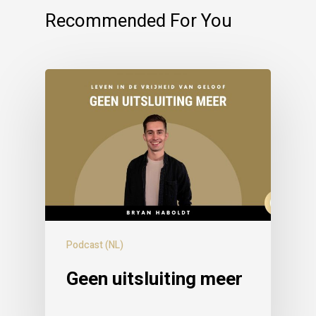
Recommended For You
Podcast (NL)
Geen uitsluiting meer