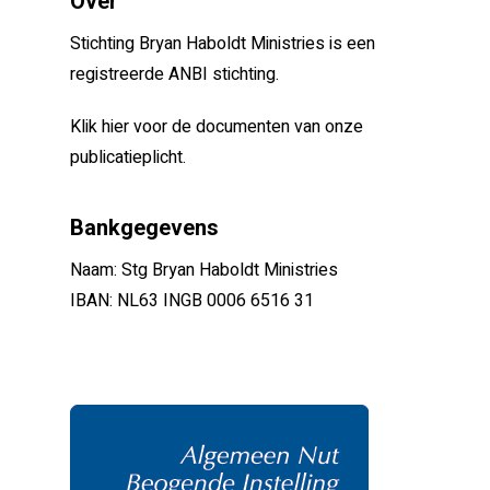
Over
Stichting Bryan Haboldt Ministries is een
registreerde ANBI stichting.
Klik hier voor de documenten van onze
publicatieplicht.
Bankgegevens
Naam: Stg Bryan Haboldt Ministries
IBAN: NL63 INGB 0006 6516 31