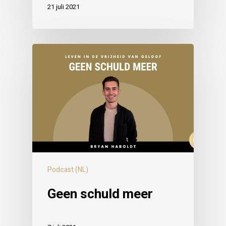
21 juli 2021
Podcast (NL)
Geen schuld meer