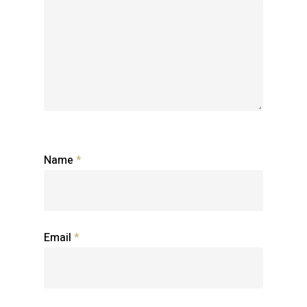
Name
*
Email
*