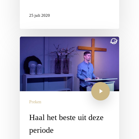
25 juli 2020
Preken
Haal het beste uit deze
periode