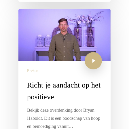
Preken
Richt je aandacht op het
positieve
Bekijk deze overdenking door Bryan
Haboldt. Dit is een boodschap van hoop
en bemoediging vanuit…