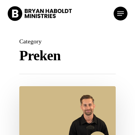
Category
Preken