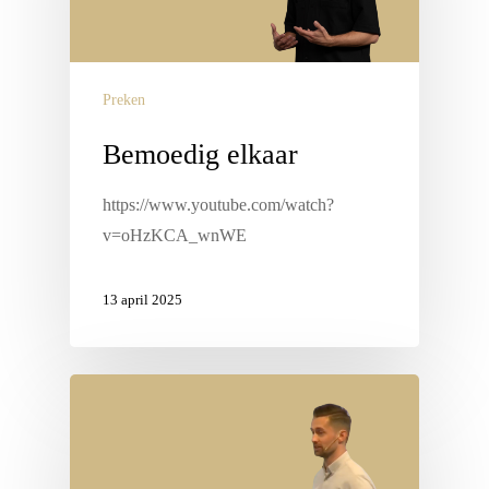
Preken
Bemoedig elkaar
https://www.youtube.com/watch?
v=oHzKCA_wnWE
13 april 2025