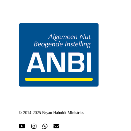
© 2014-2025 Bryan Haboldt Ministries