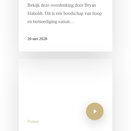
Bekijk deze overdenking door Bryan
Haboldt. Dit is een boodschap van hoop
en bemoediging vanuit…
20 mei 2020
Preken