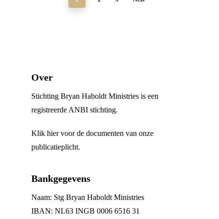
Over
Stichting Bryan Haboldt Ministries is een
registreerde ANBI stichting.
Klik hier voor de documenten van onze
publicatieplicht.
Bankgegevens
Naam: Stg Bryan Haboldt Ministries
IBAN: NL63 INGB 0006 6516 31