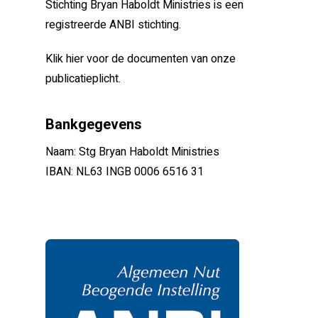
Stichting Bryan Haboldt Ministries is een
registreerde ANBI stichting.
Klik hier voor de documenten van onze
publicatieplicht.
Bankgegevens
Naam: Stg Bryan Haboldt Ministries
IBAN: NL63 INGB 0006 6516 31