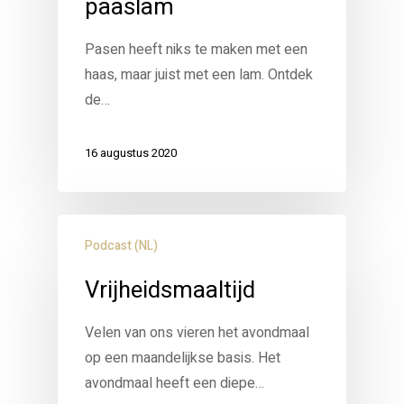
paaslam
Pasen heeft niks te maken met een
haas, maar juist met een lam. Ontdek
de…
16 augustus 2020
Podcast (NL)
Vrijheidsmaaltijd
Velen van ons vieren het avondmaal
op een maandelijkse basis. Het
avondmaal heeft een diepe…