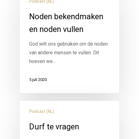
Podcast (NL)
Noden bekendmaken
en noden vullen
God wilt ons gebruiken om de noden
van andere mensen te vullen. Dit
hoeven we…
5 juli 2020
Podcast (NL)
Durf te vragen