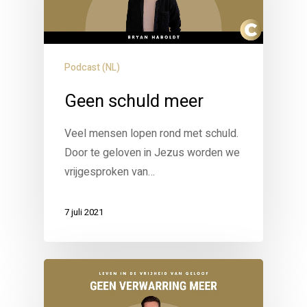
Podcast (NL)
Geen schuld meer
Veel mensen lopen rond met schuld.
Door te geloven in Jezus worden we
vrijgesproken van…
7 juli 2021