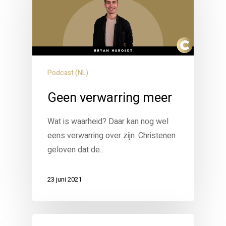
Podcast (NL)
Geen verwarring meer
Wat is waarheid? Daar kan nog wel
eens verwarring over zijn. Christenen
geloven dat de…
23 juni 2021