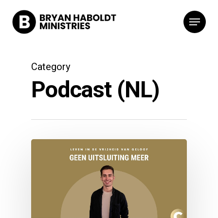
Category
Podcast (NL)