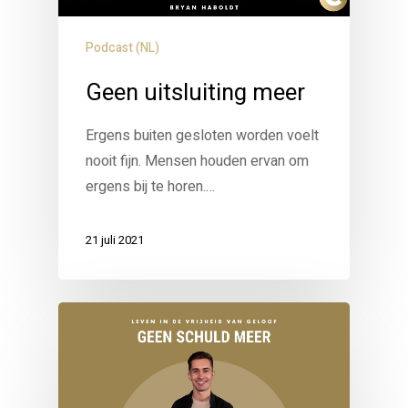
Podcast (NL)
Geen uitsluiting meer
Ergens buiten gesloten worden voelt
nooit fijn. Mensen houden ervan om
ergens bij te horen.…
21 juli 2021