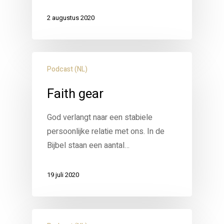
2 augustus 2020
Podcast (NL)
Faith gear
God verlangt naar een stabiele
persoonlijke relatie met ons. In de
Bijbel staan een aantal…
19 juli 2020