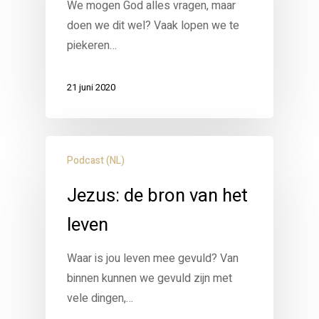
We mogen God alles vragen, maar
doen we dit wel? Vaak lopen we te
piekeren…
21 juni 2020
Podcast (NL)
Jezus: de bron van het
leven
Waar is jou leven mee gevuld? Van
binnen kunnen we gevuld zijn met
vele dingen,…