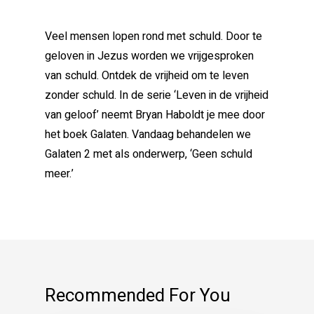
Veel mensen lopen rond met schuld. Door te
geloven in Jezus worden we vrijgesproken
van schuld. Ontdek de vrijheid om te leven
zonder schuld. In de serie ‘Leven in de vrijheid
van geloof’ neemt Bryan Haboldt je mee door
het boek Galaten. Vandaag behandelen we
Galaten 2 met als onderwerp, ‘Geen schuld
meer.’
Recommended For You