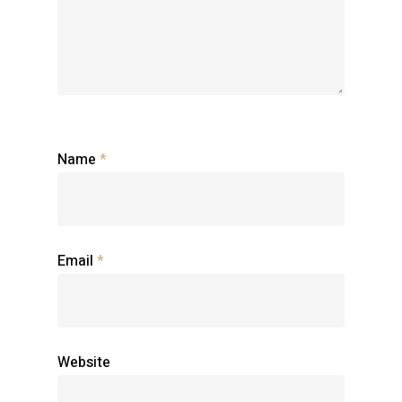
Name
*
Email
*
Website