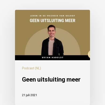
Podcast (NL)
Geen uitsluiting meer
21 juli 2021