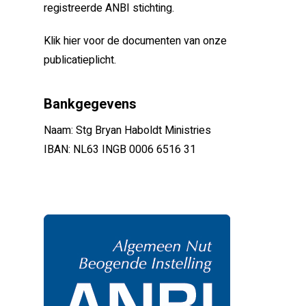
registreerde ANBI stichting.
Klik hier voor de documenten van onze
publicatieplicht.
Bankgegevens
Naam: Stg Bryan Haboldt Ministries
IBAN: NL63 INGB 0006 6516 31