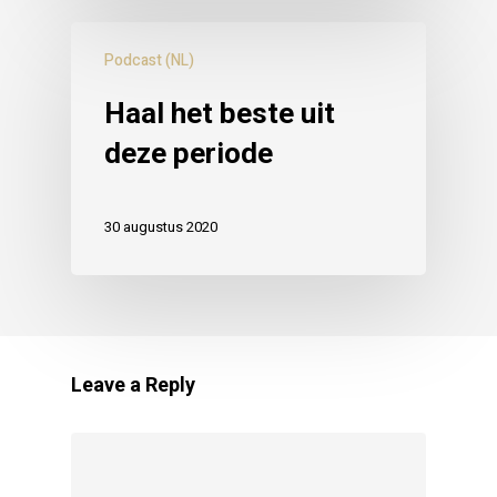
Podcast (NL)
Haal het beste uit
deze periode
30 augustus 2020
Leave a Reply