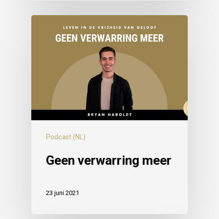
Podcast (NL)
Geen verwarring meer
23 juni 2021