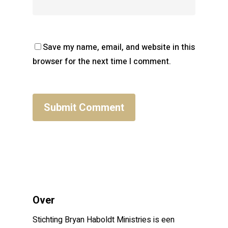
Save my name, email, and website in this
browser for the next time I comment.
Over
Stichting Bryan Haboldt Ministries is een