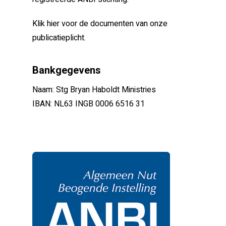
Klik hier voor de documenten van onze
publicatieplicht.
Bankgegevens
Naam: Stg Bryan Haboldt Ministries
IBAN: NL63 INGB 0006 6516 31