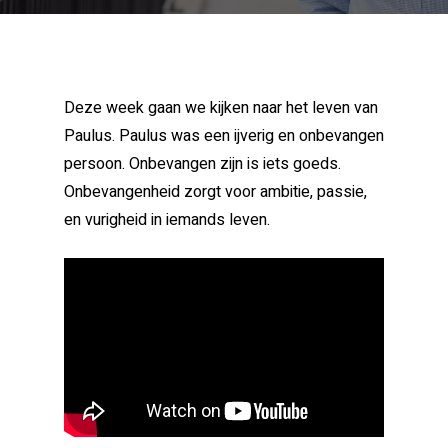
Deze week gaan we kijken naar het leven van
Paulus. Paulus was een ijverig en onbevangen
persoon. Onbevangen zijn is iets goeds.
Onbevangenheid zorgt voor ambitie, passie,
en vurigheid in iemands leven.