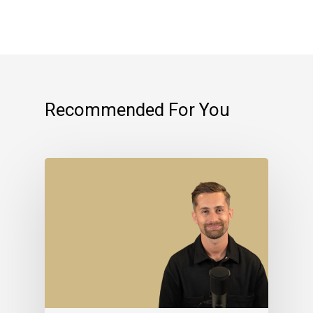
Recommended For You