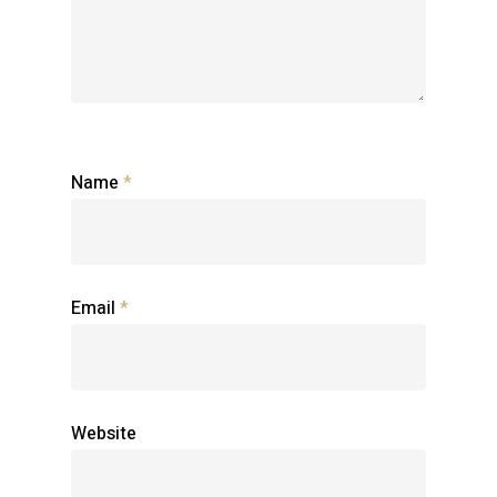
Name
*
Email
*
Website