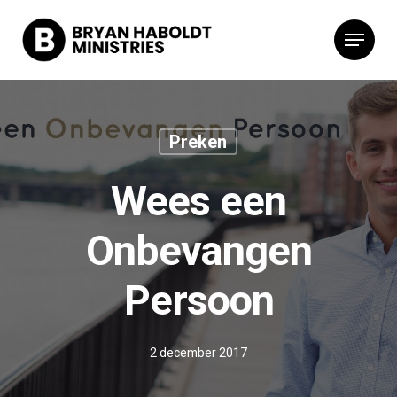
Preken
Wees een
Onbevangen
Persoon
2 december 2017