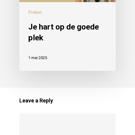
Preken
Je hart op de goede
plek
1 mei 2025
Leave a Reply