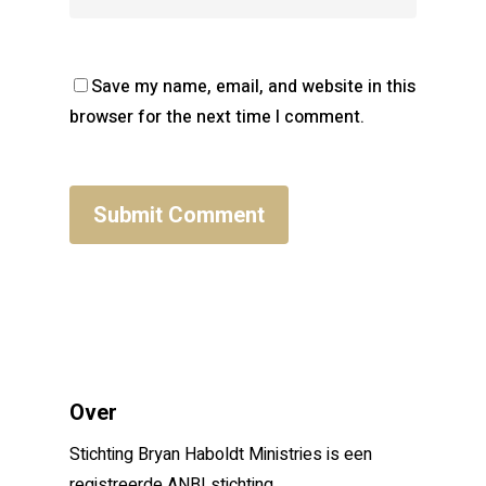
Save my name, email, and website in this
browser for the next time I comment.
Over
Stichting Bryan Haboldt Ministries is een
registreerde ANBI stichting.