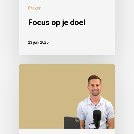
Preken
Focus op je doel
23 juni 2025