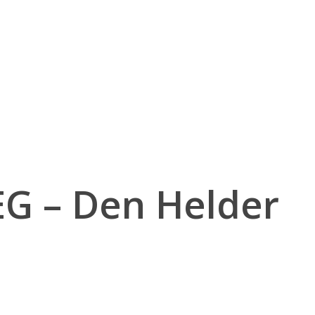
EG – Den Helder