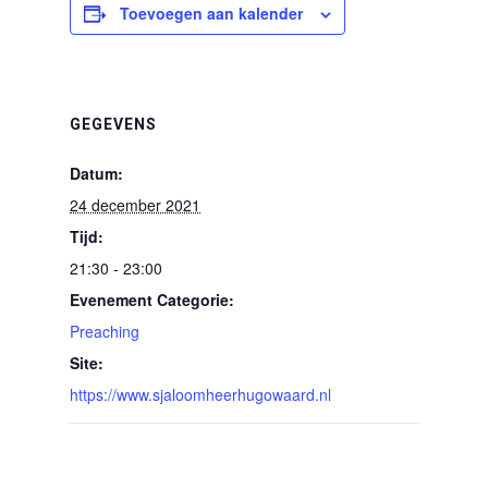
Toevoegen aan kalender
GEGEVENS
Datum:
24 december 2021
Tijd:
21:30 - 23:00
Evenement Categorie:
Preaching
Site:
https://www.sjaloomheerhugowaard.nl