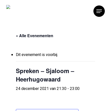
« Alle Evenementen
Dit evenement is voorbij.
Spreken – Sjaloom –
Heerhugowaard
24 december 2021 van 21:30
-
23:00