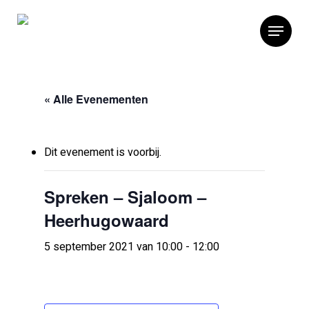
« Alle Evenementen
Dit evenement is voorbij.
Spreken – Sjaloom –
Heerhugowaard
5 september 2021 van 10:00
-
12:00