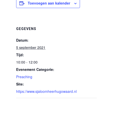
Toevoegen aan kalender
GEGEVENS
Datum:
5 september 2021
Tijd:
10:00 - 12:00
Evenement Categorie:
Preaching
Site:
https://www.sjaloomheerhugowaard.nl